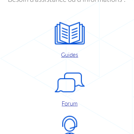
Guides
Forum